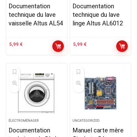
Documentation
Documentation
technique du lave
technique du lave
vaisselle Altus AL54
linge Altus AL6012
5,99
€
5,99
€
ÉLECTROMÉNAGER
UNCATEGORIZED
Documentation
Manuel carte mère