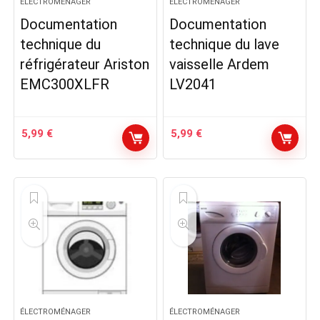
ÉLECTROMÉNAGER
ÉLECTROMÉNAGER
Documentation
Documentation
technique du
technique du lave
réfrigérateur Ariston
vaisselle Ardem
EMC300XLFR
LV2041
5,99
€
5,99
€
ÉLECTROMÉNAGER
ÉLECTROMÉNAGER