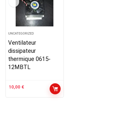
UNCATEGORIZED
Ventilateur
dissipateur
thermique 0615-
12MBTL
10,00
€