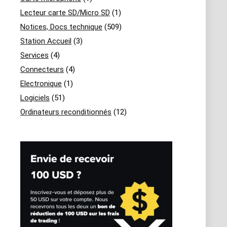
Lecteur carte SD/Micro SD
(1)
Notices, Docs technique
(509)
Station Accueil
(3)
Services
(4)
Connecteurs
(4)
Electronique
(1)
Logiciels
(51)
Ordinateurs reconditionnés
(12)