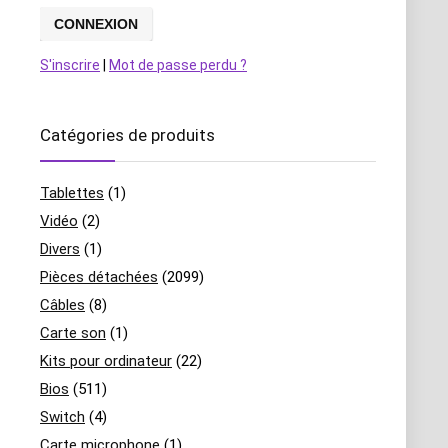
S'inscrire
|
Mot de passe perdu ?
Catégories de produits
Tablettes
(1)
Vidéo
(2)
Divers
(1)
Pièces détachées
(2099)
Câbles
(8)
Carte son
(1)
Kits pour ordinateur
(22)
Bios
(511)
Switch
(4)
Carte microphone
(1)