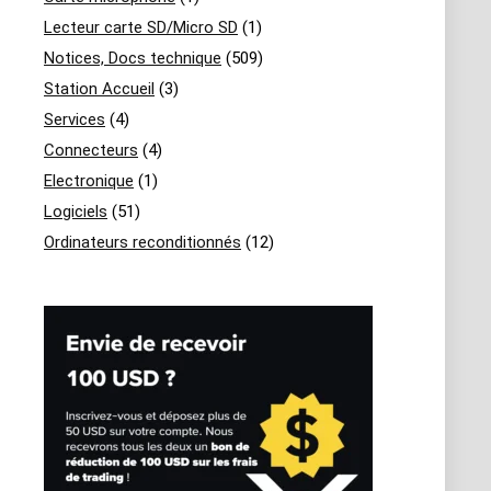
Lecteur carte SD/Micro SD
(1)
Notices, Docs technique
(509)
Station Accueil
(3)
Services
(4)
Connecteurs
(4)
Electronique
(1)
Logiciels
(51)
Ordinateurs reconditionnés
(12)