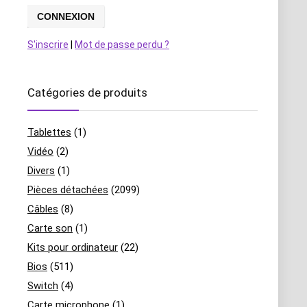
S'inscrire
|
Mot de passe perdu ?
Catégories de produits
Tablettes
(1)
Vidéo
(2)
Divers
(1)
Pièces détachées
(2099)
Câbles
(8)
Carte son
(1)
Kits pour ordinateur
(22)
Bios
(511)
Switch
(4)
Carte microphone
(1)