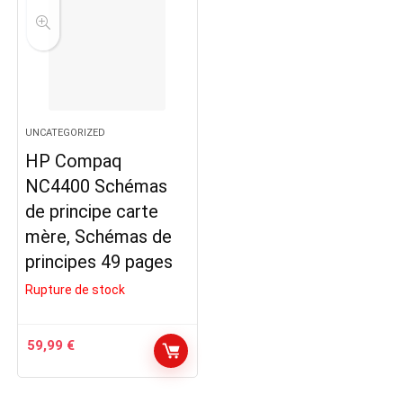
UNCATEGORIZED
HP Compaq
NC4400 Schémas
de principe carte
mère, Schémas de
principes 49 pages
Rupture de stock
59,99
€