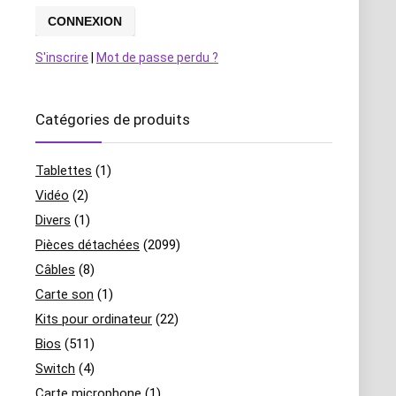
S'inscrire
|
Mot de passe perdu ?
Catégories de produits
Tablettes
(1)
Vidéo
(2)
Divers
(1)
Pièces détachées
(2099)
Câbles
(8)
Carte son
(1)
Kits pour ordinateur
(22)
Bios
(511)
Switch
(4)
Carte microphone
(1)