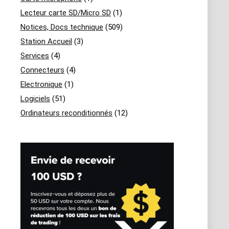
Lecteur carte SD/Micro SD
(1)
Notices, Docs technique
(509)
Station Accueil
(3)
Services
(4)
Connecteurs
(4)
Electronique
(1)
Logiciels
(51)
Ordinateurs reconditionnés
(12)