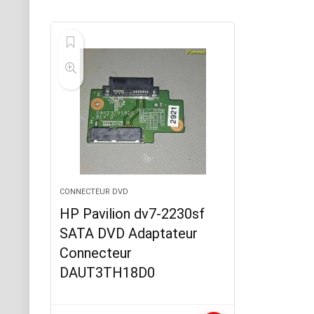
CONNECTEUR DVD
HP Pavilion dv7-2230sf
SATA DVD Adaptateur
Connecteur
DAUT3TH18D0