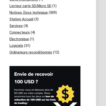
Lecteur carte SD/Micro SD
(1)
Notices, Docs technique
(509)
Station Accueil
(3)
Services
(4)
Connecteurs
(4)
Electronique
(1)
Logiciels
(51)
Ordinateurs reconditionnés
(12)