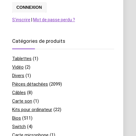
S'inscrire
|
Mot de passe perdu ?
Catégories de produits
Tablettes
(1)
Vidéo
(2)
Divers
(1)
Pièces détachées
(2099)
Câbles
(8)
Carte son
(1)
Kits pour ordinateur
(22)
Bios
(511)
Switch
(4)
Carte microphone
(1)