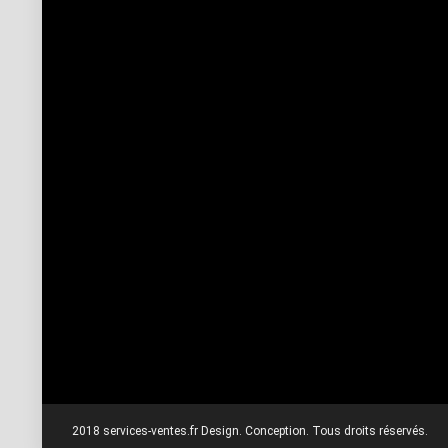
2018 services-ventes.fr Design. Conception. Tous droits réservés.