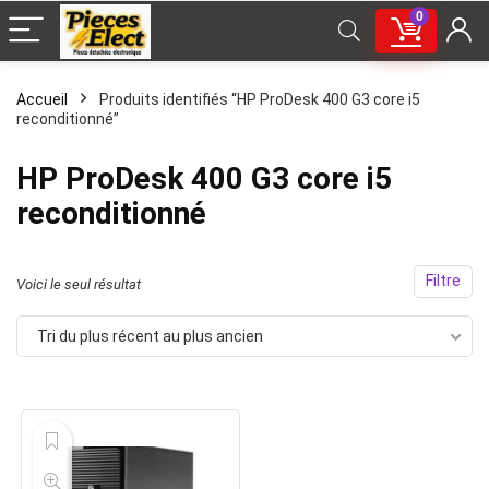
0
Accueil
Produits identifiés “HP ProDesk 400 G3 core i5
reconditionné”
HP ProDesk 400 G3 core i5
reconditionné
Filtre
Voici le seul résultat
Tri du plus récent au plus ancien