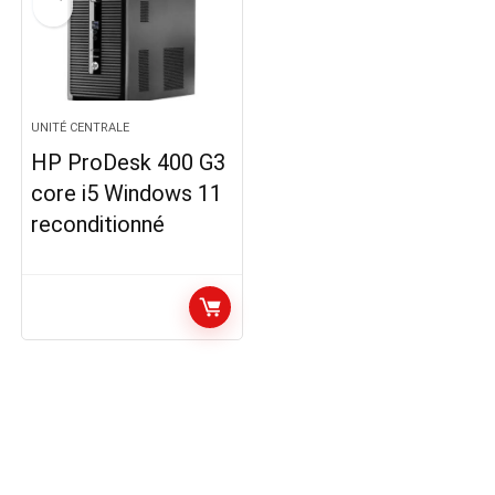
UNITÉ CENTRALE
HP ProDesk 400 G3
core i5 Windows 11
reconditionné