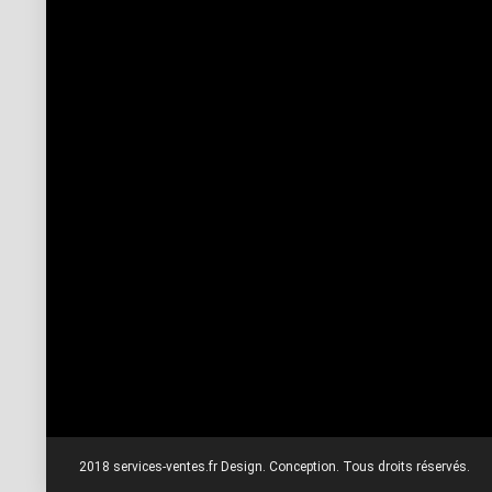
2018 services-ventes.fr Design. Conception. Tous droits réservés.