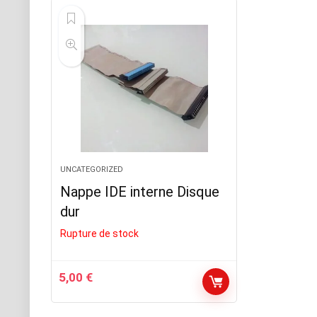
UNCATEGORIZED
Nappe IDE interne Disque
dur
Rupture de stock
5,00
€