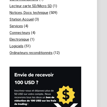
Lecteur carte SD/Micro SD
(1)
Notices, Docs technique
(509)
Station Accueil
(3)
Services
(4)
Connecteurs
(4)
Electronique
(1)
Logiciels
(51)
Ordinateurs reconditionnés
(12)