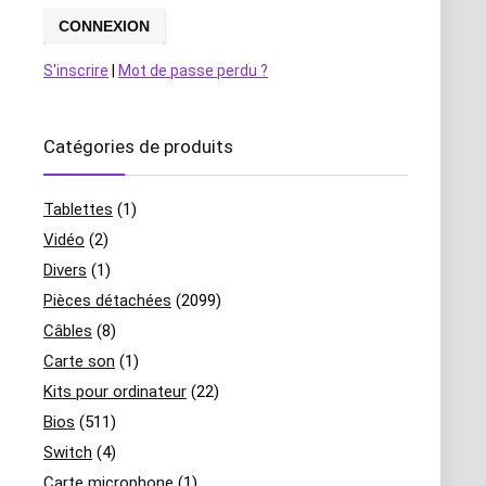
S'inscrire
|
Mot de passe perdu ?
Catégories de produits
Tablettes
(1)
Vidéo
(2)
Divers
(1)
Pièces détachées
(2099)
Câbles
(8)
Carte son
(1)
Kits pour ordinateur
(22)
Bios
(511)
Switch
(4)
Carte microphone
(1)