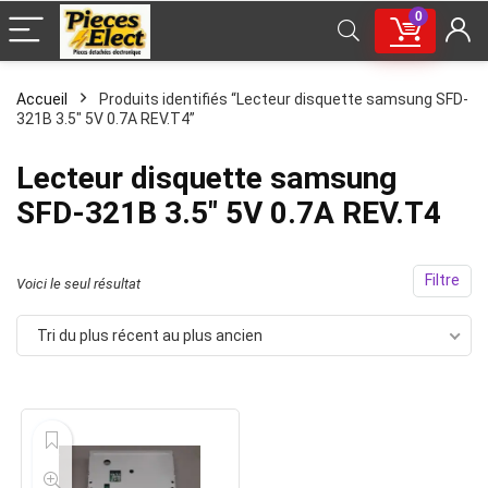
0
Accueil
Produits identifiés “Lecteur disquette samsung SFD-
321B 3.5" 5V 0.7A REV.T4”
Lecteur disquette samsung
SFD-321B 3.5" 5V 0.7A REV.T4
Filtre
Voici le seul résultat
Tri du plus récent au plus ancien