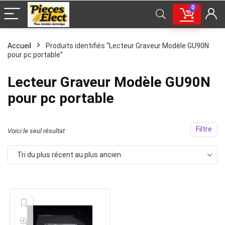
0
Accueil
Produits identifiés “Lecteur Graveur Modèle GU90N
pour pc portable”
Lecteur Graveur Modèle GU90N
pour pc portable
Filtre
Voici le seul résultat
Tri du plus récent au plus ancien