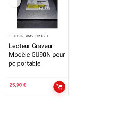
LECTEUR GRAVEUR DVD
Lecteur Graveur
Modèle GU90N pour
pc portable
25,90
€