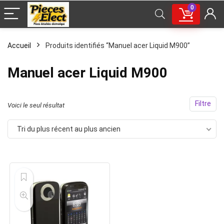
0
Accueil
Produits identifiés “Manuel acer Liquid M900”
Manuel acer Liquid M900
Filtre
Voici le seul résultat
Tri du plus récent au plus ancien