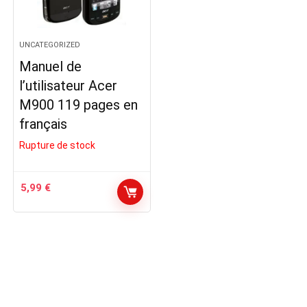
UNCATEGORIZED
Manuel de
l’utilisateur Acer
M900 119 pages en
français
Rupture de stock
5,99
€