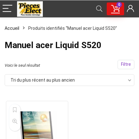
0
Accueil
Produits identifiés “Manuel acer Liquid S520”
Manuel acer Liquid S520
Filtre
Voici le seul résultat
Tri du plus récent au plus ancien