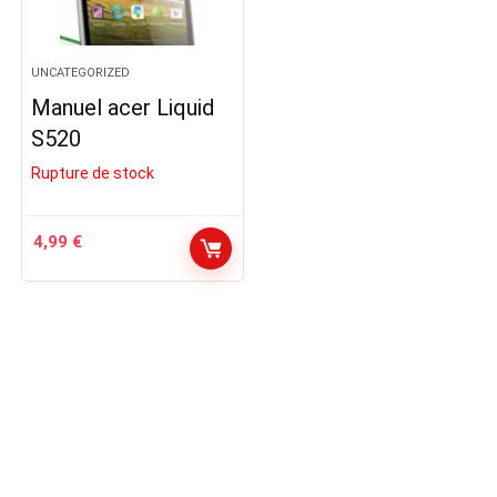
UNCATEGORIZED
Manuel acer Liquid
S520
Rupture de stock
4,99
€