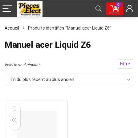
0
Accueil
Produits identifiés “Manuel acer Liquid Z6”
Manuel acer Liquid Z6
Filtre
Voici le seul résultat
Tri du plus récent au plus ancien