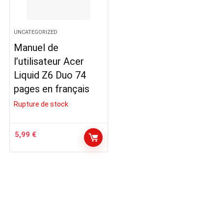
UNCATEGORIZED
Manuel de
l’utilisateur Acer
Liquid Z6 Duo 74
pages en français
Rupture de stock
5,99
€