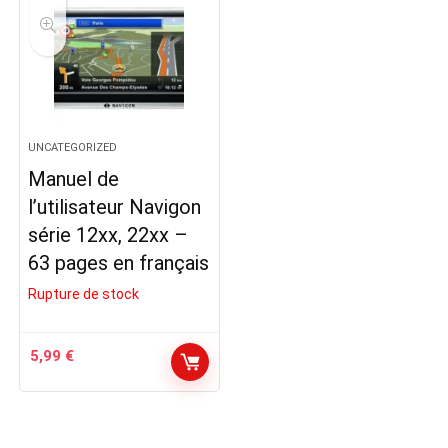
UNCATEGORIZED
Manuel de
l’utilisateur Navigon
série 12xx, 22xx –
63 pages en français
Rupture de stock
5,99
€