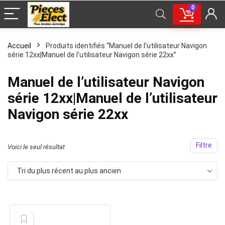
0
Accueil
Produits identifiés “Manuel de l’utilisateur Navigon
série 12xx|Manuel de l’utilisateur Navigon série 22xx”
Manuel de l’utilisateur Navigon
série 12xx|Manuel de l’utilisateur
Navigon série 22xx
Filtre
Voici le seul résultat
Tri du plus récent au plus ancien