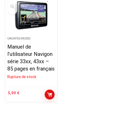
UNCATEGORIZED
Manuel de
l’utilisateur Navigon
série 33xx, 43xx –
85 pages en français
Rupture de stock
5,99
€