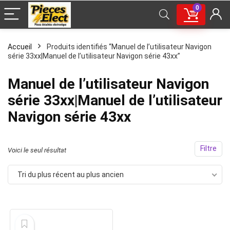
0
Accueil
Produits identifiés “Manuel de l’utilisateur Navigon
série 33xx|Manuel de l’utilisateur Navigon série 43xx”
Manuel de l’utilisateur Navigon
série 33xx|Manuel de l’utilisateur
Navigon série 43xx
Filtre
Voici le seul résultat
Tri du plus récent au plus ancien