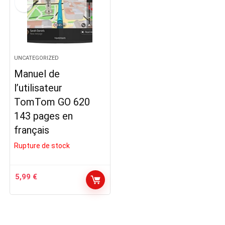
UNCATEGORIZED
Manuel de
l’utilisateur
TomTom GO 620
143 pages en
français
Rupture de stock
5,99
€