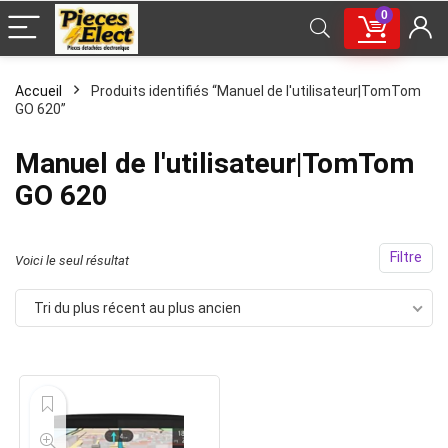
0
Accueil
Produits identifiés “Manuel de l'utilisateur|TomTom
GO 620”
Manuel de l'utilisateur|TomTom
GO 620
Filtre
Voici le seul résultat
Tri du plus récent au plus ancien