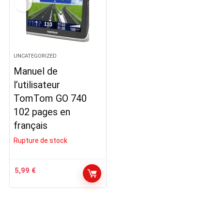
UNCATEGORIZED
Manuel de
l’utilisateur
TomTom GO 740
102 pages en
français
Rupture de stock
5,99
€