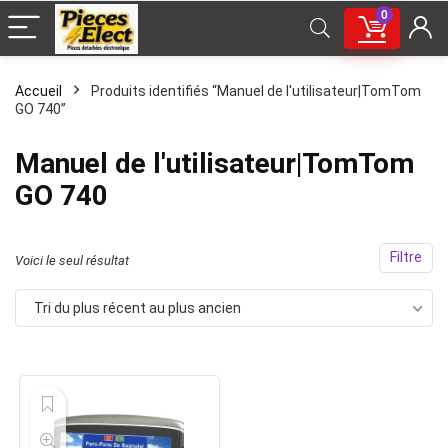
0
Accueil
Produits identifiés “Manuel de l'utilisateur|TomTom
GO 740”
Manuel de l'utilisateur|TomTom
GO 740
Filtre
Voici le seul résultat
Tri du plus récent au plus ancien