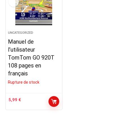
UNCATEGORIZED
Manuel de
l’utilisateur
TomTom GO 920T
108 pages en
français
Rupture de stock
5,99
€