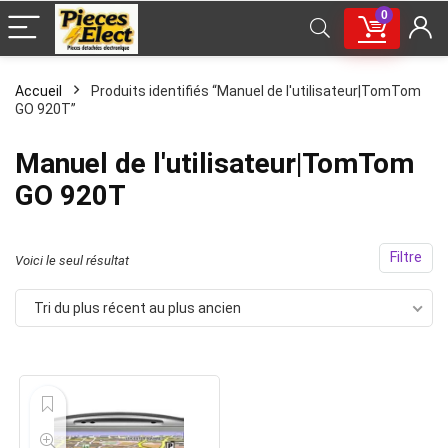
0
Accueil
Produits identifiés “Manuel de l'utilisateur|TomTom
GO 920T”
Manuel de l'utilisateur|TomTom
GO 920T
Filtre
Voici le seul résultat
Tri du plus récent au plus ancien