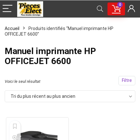
0
Accueil
Produits identifiés “Manuel imprimante HP
OFFICEJET 6600”
Manuel imprimante HP
OFFICEJET 6600
Filtre
Voici le seul résultat
Tri du plus récent au plus ancien