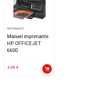
IMPRIMANTE
Manuel imprimante
HP OFFICEJET
6600
5,90
€