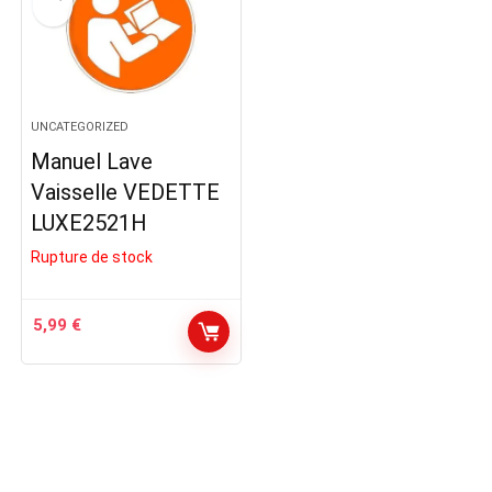
UNCATEGORIZED
Manuel Lave
Vaisselle VEDETTE
LUXE2521H
Rupture de stock
5,99
€