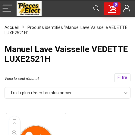
0
Accueil
Produits identifiés “Manuel Lave Vaisselle VEDETTE
LUXE2521H”
Manuel Lave Vaisselle VEDETTE
LUXE2521H
Filtre
Voici le seul résultat
Tri du plus récent au plus ancien