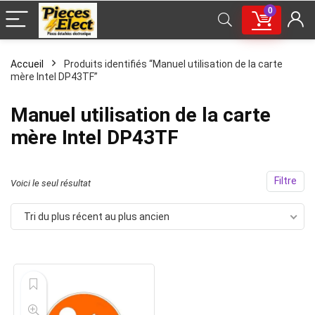
0
Accueil
Produits identifiés “Manuel utilisation de la carte
mère Intel DP43TF”
Manuel utilisation de la carte
mère Intel DP43TF
Filtre
Voici le seul résultat
Tri du plus récent au plus ancien