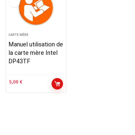
CARTE MÈRE
Manuel utilisation de
la carte mère Intel
DP43TF
5,00
€