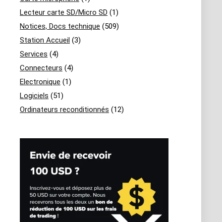
Lecteur carte SD/Micro SD
(1)
Notices, Docs technique
(509)
Station Accueil
(3)
Services
(4)
Connecteurs
(4)
Electronique
(1)
Logiciels
(51)
Ordinateurs reconditionnés
(12)