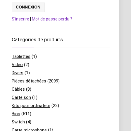
S'inscrire
|
Mot de passe perdu ?
Catégories de produits
Tablettes
(1)
Vidéo
(2)
Divers
(1)
Pièces détachées
(2099)
Câbles
(8)
Carte son
(1)
Kits pour ordinateur
(22)
Bios
(511)
Switch
(4)
Carte microphone
(1)