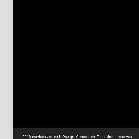
2018 services-ventes.fr Design. Conception. Tous droits réservés.