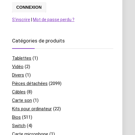
S'inscrire
|
Mot de passe perdu ?
Catégories de produits
Tablettes
(1)
Vidéo
(2)
Divers
(1)
Pièces détachées
(2099)
Câbles
(8)
Carte son
(1)
Kits pour ordinateur
(22)
Bios
(511)
Switch
(4)
Carte microphone
(1)