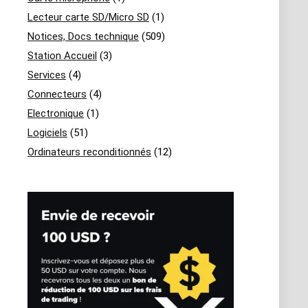
Lecteur carte SD/Micro SD
(1)
Notices, Docs technique
(509)
Station Accueil
(3)
Services
(4)
Connecteurs
(4)
Electronique
(1)
Logiciels
(51)
Ordinateurs reconditionnés
(12)