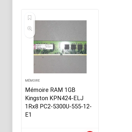
MÉMOIRE
Mémoire RAM 1GB
Kingston KPN424-ELJ
1Rx8 PC2-5300U-555-12-
E1