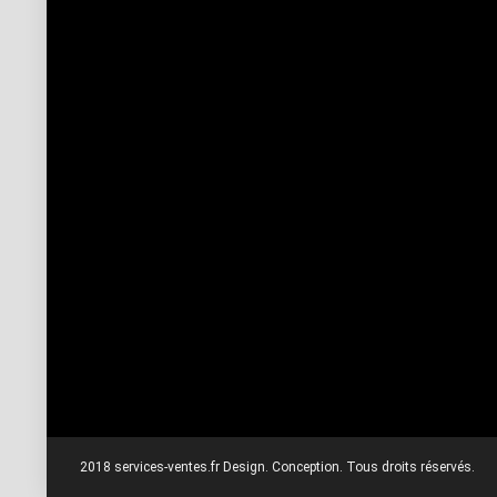
2018 services-ventes.fr Design. Conception. Tous droits réservés.