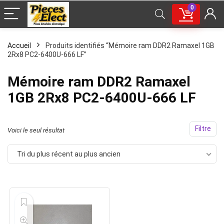
0
Accueil
Produits identifiés “Mémoire ram DDR2 Ramaxel 1GB
2Rx8 PC2-6400U-666 LF”
Mémoire ram DDR2 Ramaxel
1GB 2Rx8 PC2-6400U-666 LF
Filtre
Voici le seul résultat
Tri du plus récent au plus ancien