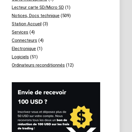
Lecteur carte SD/Micro SD
(1)
Notices, Docs technique
(509)
Station Accueil
(3)
Services
(4)
Connecteurs
(4)
Electronique
(1)
Logiciels
(51)
Ordinateurs reconditionnés
(12)