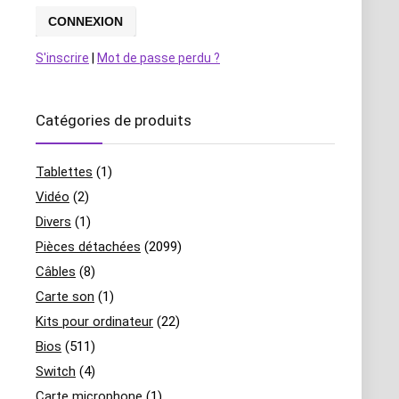
S'inscrire
|
Mot de passe perdu ?
Catégories de produits
Tablettes
(1)
Vidéo
(2)
Divers
(1)
Pièces détachées
(2099)
Câbles
(8)
Carte son
(1)
Kits pour ordinateur
(22)
Bios
(511)
Switch
(4)
Carte microphone
(1)