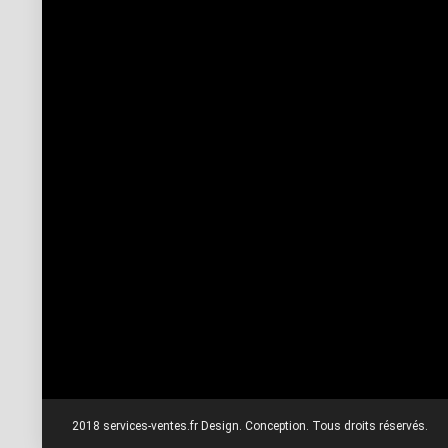
2018 services-ventes.fr Design. Conception. Tous droits réservés.