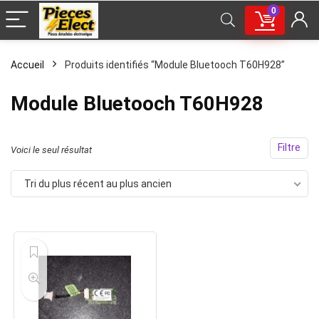
0
Accueil
Produits identifiés “Module Bluetooch T60H928”
Module Bluetooch T60H928
Filtre
Voici le seul résultat
Tri du plus récent au plus ancien