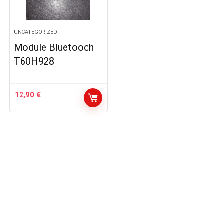
UNCATEGORIZED
Module Bluetooch
T60H928
12,90
€