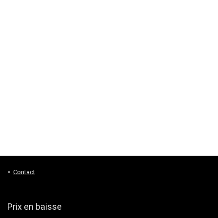
Contact
Prix en baisse