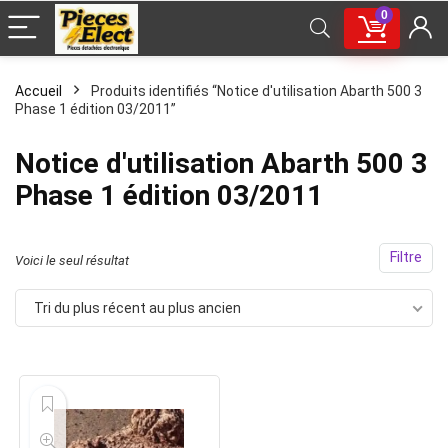
0
Accueil
Produits identifiés “Notice d'utilisation Abarth 500 3
Phase 1 édition 03/2011”
Notice d'utilisation Abarth 500 3
Phase 1 édition 03/2011
Filtre
Voici le seul résultat
Tri du plus récent au plus ancien