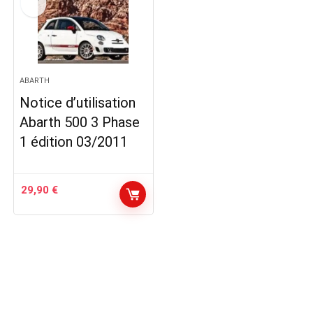
ABARTH
Notice d’utilisation
Abarth 500 3 Phase
1 édition 03/2011
29,90
€