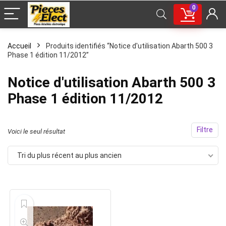
0
Accueil
Produits identifiés “Notice d'utilisation Abarth 500 3
Phase 1 édition 11/2012”
Notice d'utilisation Abarth 500 3
Phase 1 édition 11/2012
Filtre
Voici le seul résultat
Tri du plus récent au plus ancien