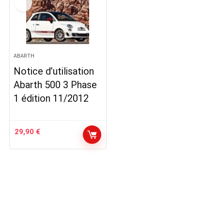
ABARTH
Notice d’utilisation
Abarth 500 3 Phase
1 édition 11/2012
29,90
€