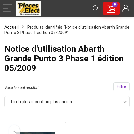
0
Accueil
Produits identifiés “Notice d'utilisation Abarth Grande
Punto 3 Phase 1 édition 05/2009”
Notice d'utilisation Abarth
Grande Punto 3 Phase 1 édition
05/2009
Filtre
Voici le seul résultat
Tri du plus récent au plus ancien