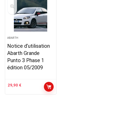
ABARTH
Notice d’utilisation
Abarth Grande
Punto 3 Phase 1
édition 05/2009
29,90
€