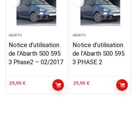
ABARTH
ABARTH
Notice d’utilisation
Notice d’utilisation
de l’Abarth 500 595
de l’Abarth 500 595
3 Phase2 – 02/2017
3 PHASE 2
29,90
€
29,90
€