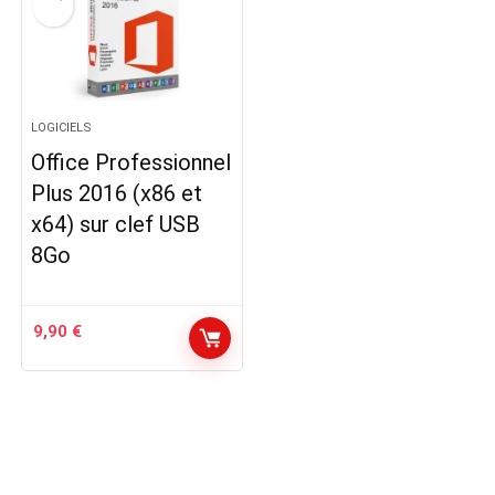
LOGICIELS
Office Professionnel
Plus 2016 (x86 et
x64) sur clef USB
8Go
9,90
€