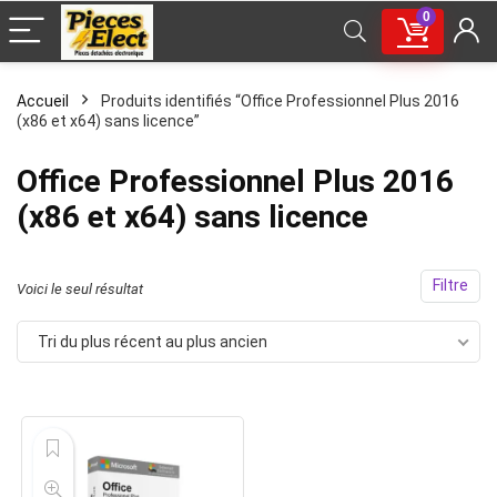
0
Accueil
Produits identifiés “Office Professionnel Plus 2016
(x86 et x64) sans licence”
Office Professionnel Plus 2016
(x86 et x64) sans licence
Filtre
Voici le seul résultat
Tri du plus récent au plus ancien