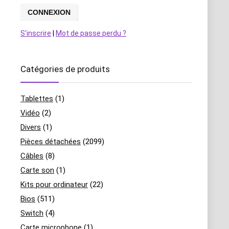
S'inscrire
|
Mot de passe perdu ?
Catégories de produits
Tablettes
(1)
Vidéo
(2)
Divers
(1)
Pièces détachées
(2099)
Câbles
(8)
Carte son
(1)
Kits pour ordinateur
(22)
Bios
(511)
Switch
(4)
Carte microphone
(1)