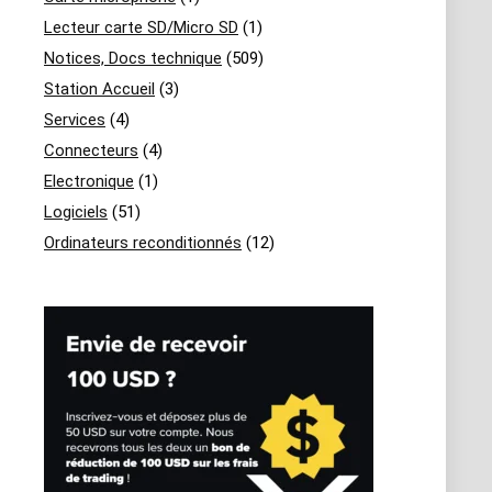
Lecteur carte SD/Micro SD
(1)
Notices, Docs technique
(509)
Station Accueil
(3)
Services
(4)
Connecteurs
(4)
Electronique
(1)
Logiciels
(51)
Ordinateurs reconditionnés
(12)