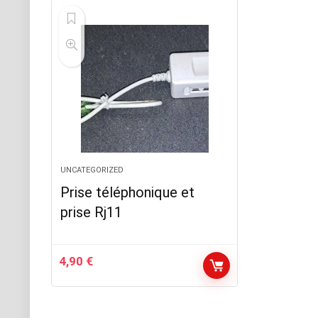
UNCATEGORIZED
Prise téléphonique et
prise Rj11
4,90
€