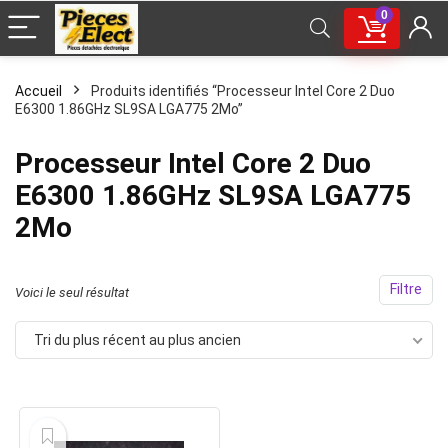
0
Accueil
Produits identifiés “Processeur Intel Core 2 Duo
E6300 1.86GHz SL9SA LGA775 2Mo”
Processeur Intel Core 2 Duo
E6300 1.86GHz SL9SA LGA775
2Mo
Filtre
Voici le seul résultat
Tri du plus récent au plus ancien