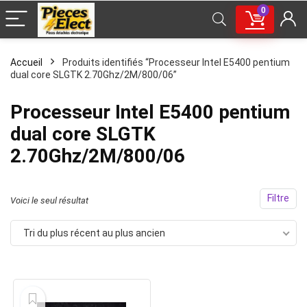
0
Accueil
Produits identifiés “Processeur Intel E5400 pentium
dual core SLGTK 2.70Ghz/2M/800/06”
Processeur Intel E5400 pentium
dual core SLGTK
2.70Ghz/2M/800/06
Filtre
Voici le seul résultat
Tri du plus récent au plus ancien