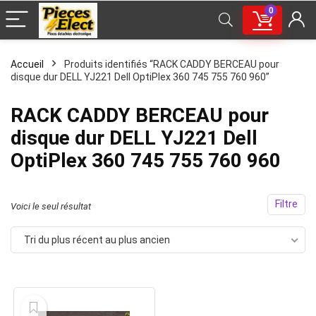
0
Accueil
Produits identifiés “RACK CADDY BERCEAU pour
disque dur DELL YJ221 Dell OptiPlex 360 745 755 760 960”
RACK CADDY BERCEAU pour
disque dur DELL YJ221 Dell
OptiPlex 360 745 755 760 960
Filtre
Voici le seul résultat
Tri du plus récent au plus ancien