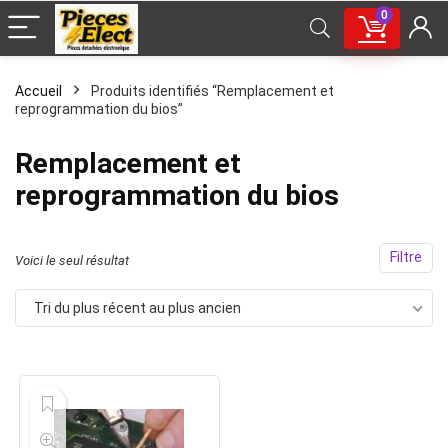
0
Accueil
Produits identifiés “Remplacement et
reprogrammation du bios”
Remplacement et
reprogrammation du bios
Filtre
Voici le seul résultat
Tri du plus récent au plus ancien