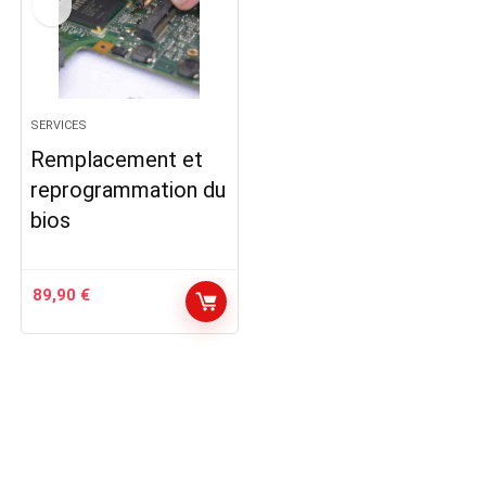
SERVICES
Remplacement et
reprogrammation du
bios
89,90
€