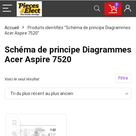
0
Accueil
Produits identifiés “Schéma de principe Diagrammes
Acer Aspire 7520”
Schéma de principe Diagrammes
Acer Aspire 7520
Filtre
Voici le seul résultat
Tri du plus récent au plus ancien