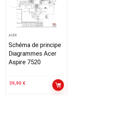
ACER
Schéma de principe
Diagrammes Acer
Aspire 7520
39,90
€