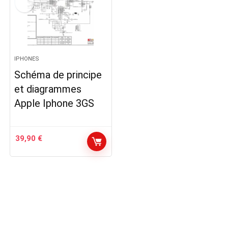
IPHONES
Schéma de principe
et diagrammes
Apple Iphone 3GS
39,90
€