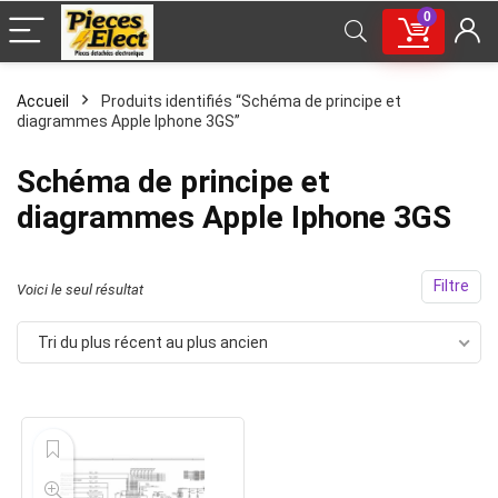
0
Accueil
Produits identifiés “Schéma de principe et
diagrammes Apple Iphone 3GS”
Schéma de principe et
diagrammes Apple Iphone 3GS
Filtre
Voici le seul résultat
Tri du plus récent au plus ancien