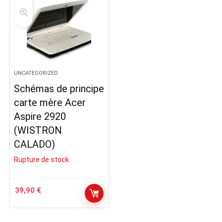
UNCATEGORIZED
Schémas de principe
carte mère Acer
Aspire 2920
(WISTRON
CALADO)
Rupture de stock
39,90
€