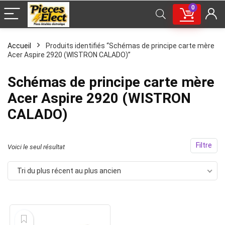
0
Accueil
Produits identifiés “Schémas de principe carte mère
Acer Aspire 2920 (WISTRON CALADO)”
Schémas de principe carte mère
Acer Aspire 2920 (WISTRON
CALADO)
Filtre
Voici le seul résultat
Tri du plus récent au plus ancien