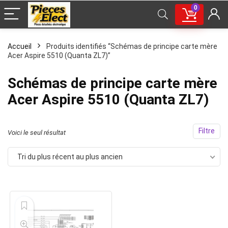
0
Accueil
Produits identifiés “Schémas de principe carte mère
Acer Aspire 5510 (Quanta ZL7)”
Schémas de principe carte mère
Acer Aspire 5510 (Quanta ZL7)
Filtre
Voici le seul résultat
Tri du plus récent au plus ancien