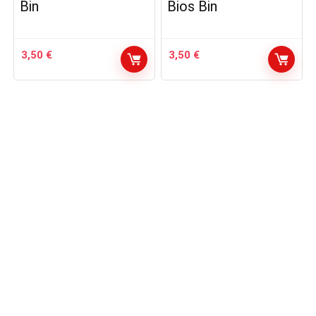
Bin
Bios Bin
3,50
€
3,50
€