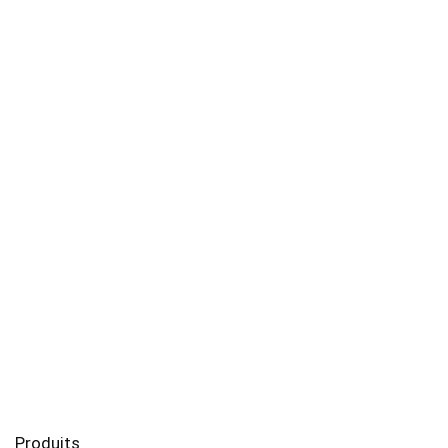
Produits