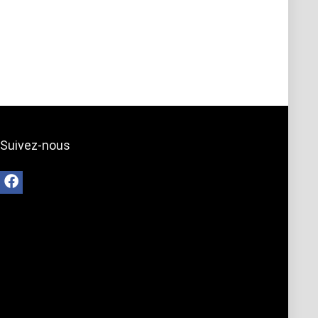
Suivez-nous