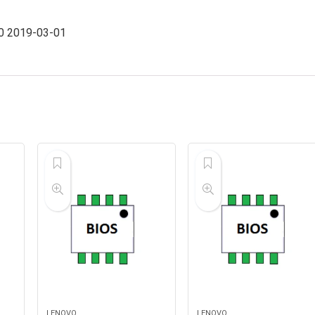
0 2019-03-01
LENOVO
LENOVO