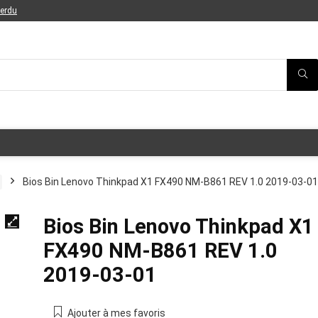
perdu
Bios Bin Lenovo Thinkpad X1 FX490 NM-B861 REV 1.0 2019-03-01
Bios Bin Lenovo Thinkpad X1
FX490 NM-B861 REV 1.0
2019-03-01
Ajouter à mes favoris