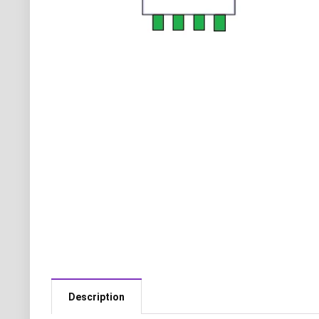
Description