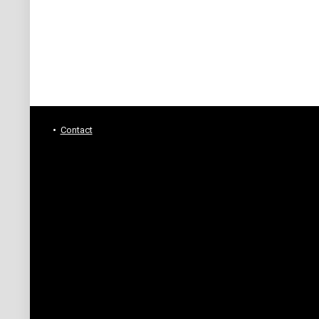
Contact