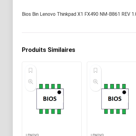
Bios Bin Lenovo Thinkpad X1 FX490 NM-B861 REV 1.
Produits Similaires
LENOVO
LENOVO