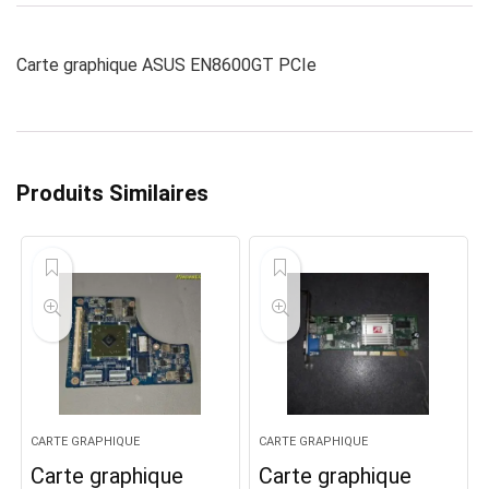
Carte graphique ASUS EN8600GT PCIe
Produits Similaires
CARTE GRAPHIQUE
CARTE GRAPHIQUE
Carte graphique
Carte graphique