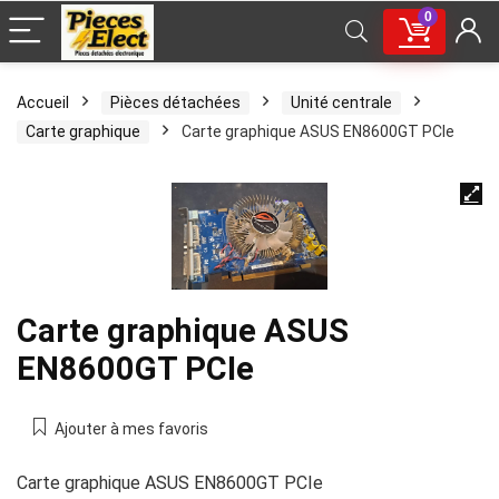
0
Accueil
Pièces détachées
Unité centrale
Carte graphique
Carte graphique ASUS EN8600GT PCIe
Carte graphique ASUS
EN8600GT PCIe
Ajouter à mes favoris
Carte graphique ASUS EN8600GT PCIe