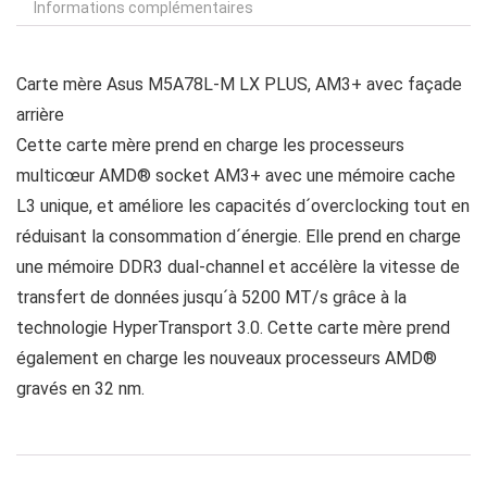
Informations complémentaires
Carte mère Asus M5A78L-M LX PLUS, AM3+ avec façade
arrière
Cette carte mère prend en charge les processeurs
multicœur AMD® socket AM3+ avec une mémoire cache
L3 unique, et améliore les capacités d´overclocking tout en
réduisant la consommation d´énergie. Elle prend en charge
une mémoire DDR3 dual-channel et accélère la vitesse de
transfert de données jusqu´à 5200 MT/s grâce à la
technologie HyperTransport 3.0. Cette carte mère prend
également en charge les nouveaux processeurs AMD®
gravés en 32 nm.