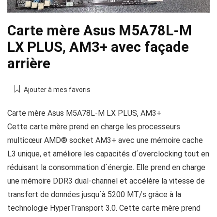
Carte mère Asus M5A78L-M
LX PLUS, AM3+ avec façade
arrière
Ajouter à mes favoris
Carte mère Asus M5A78L-M LX PLUS, AM3+
Cette carte mère prend en charge les processeurs
multicœur AMD® socket AM3+ avec une mémoire cache
L3 unique, et améliore les capacités d´overclocking tout en
réduisant la consommation d´énergie. Elle prend en charge
une mémoire DDR3 dual-channel et accélère la vitesse de
transfert de données jusqu´à 5200 MT/s grâce à la
technologie HyperTransport 3.0. Cette carte mère prend