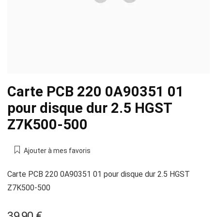
Carte PCB 220 0A90351 01
pour disque dur 2.5 HGST
Z7K500-500
Ajouter à mes favoris
Carte PCB 220 0A90351 01 pour disque dur 2.5 HGST
Z7K500-500
39,90
€