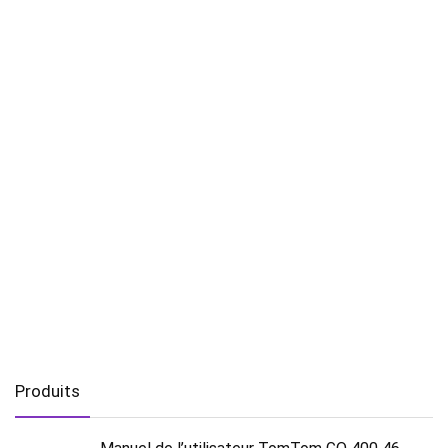
Produits