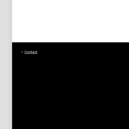
Contact