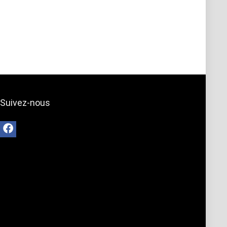
Suivez-nous