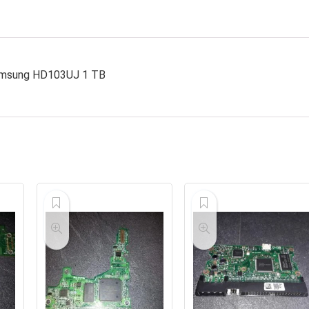
Samsung HD103UJ 1 TB