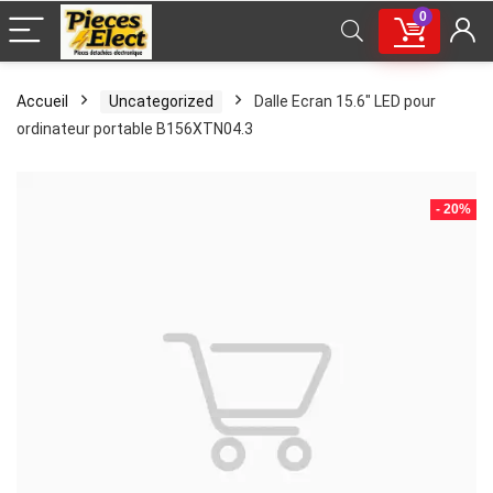
0
Accueil
Uncategorized
Dalle Ecran 15.6″ LED pour
ordinateur portable B156XTN04.3
- 20%