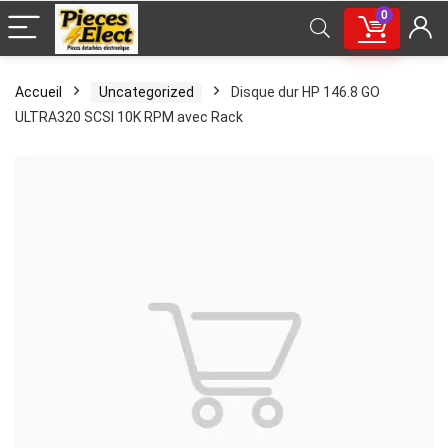
0
Accueil
Uncategorized
Disque dur HP 146.8 GO
ULTRA320 SCSI 10K RPM avec Rack