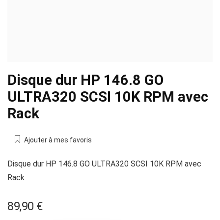
Disque dur HP 146.8 GO
ULTRA320 SCSI 10K RPM avec
Rack
Ajouter à mes favoris
Disque dur HP 146.8 GO ULTRA320 SCSI 10K RPM avec
Rack
89,90
€