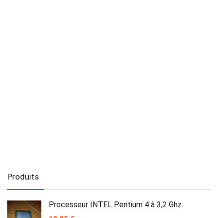
Produits
Processeur INTEL Pentium 4 à 3,2 Ghz