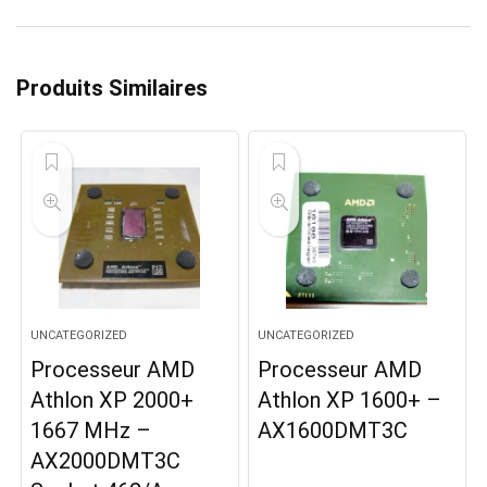
Produits Similaires
UNCATEGORIZED
UNCATEGORIZED
Processeur AMD
Processeur AMD
Athlon XP 2000+
Athlon XP 1600+ –
1667 MHz –
AX1600DMT3C
AX2000DMT3C