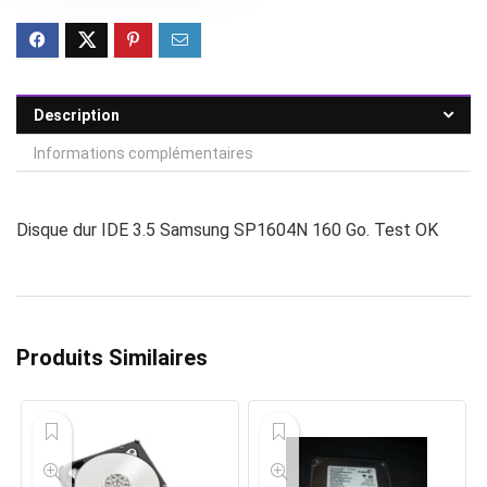
Description
Informations complémentaires
Disque dur IDE 3.5 Samsung SP1604N 160 Go. Test OK
Produits Similaires