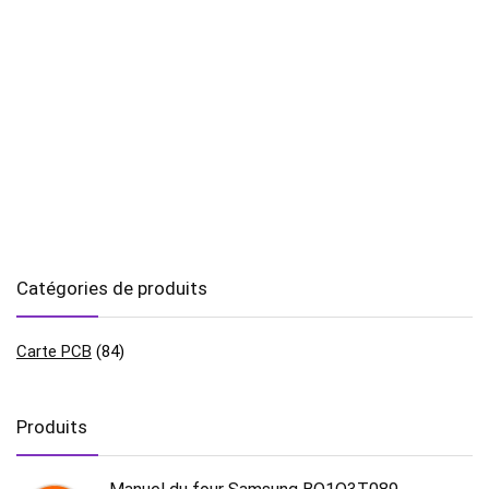
Catégories de produits
Carte PCB
(84)
Produits