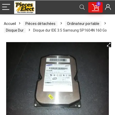
0
Accueil
Pièces détachées
Ordinateur portable
Disque Dur
Disque dur IDE 3.5 Samsung SP1604N 160 Go